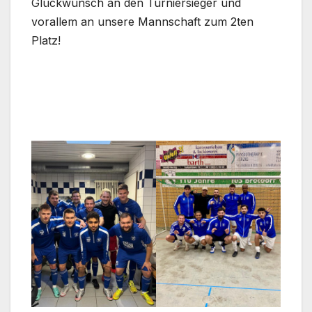
Glückwunsch an den Turniersieger und
vorallem an unsere Mannschaft zum 2ten
Platz!