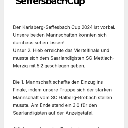
SeffersbachCup
Der Karlsberg-Seffesbach Cup 2024 ist vorbei.
Unsere beiden Mannschaften konnten sich
durchaus sehen lassen!
Unser 2. Hieb erreichte das Viertelfinale und
musste sich dem Saarlandligisten SG Mettlach-
Merzig mit 5:2 geschlagen geben.
Die 1. Mannschaft schaffte den Einzug ins
Finale, indem unsere Truppe sich der starken
Mannschaft vom SC Halberg-Brebach stellen
musste. Am Ende stand ein 3:0 für den
Saarlandligisten auf der Anzeigetafel.